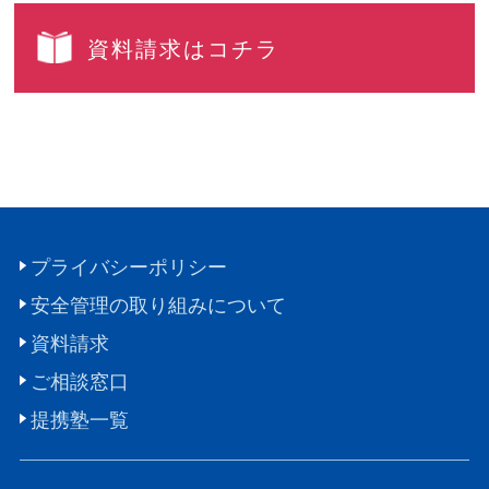
資料請求はコチラ
プライバシーポリシー
安全管理の取り組みについて
資料請求
ご相談窓口
提携塾一覧