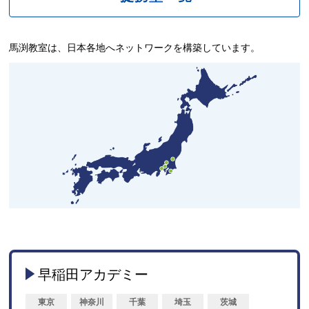
馬渕教室は、日本各地へネットワークを構築しています。
早稲田アカデミー
東京
神奈川
千葉
埼玉
茨城